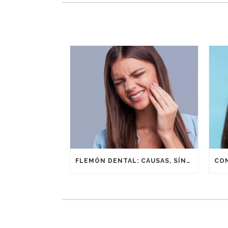
FLEMÓN DENTAL: CAUSAS, SÍNTOMAS Y TRATAMIENTO