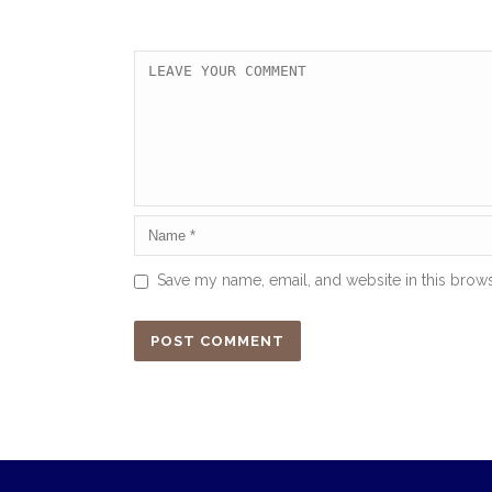
Save my name, email, and website in this brows