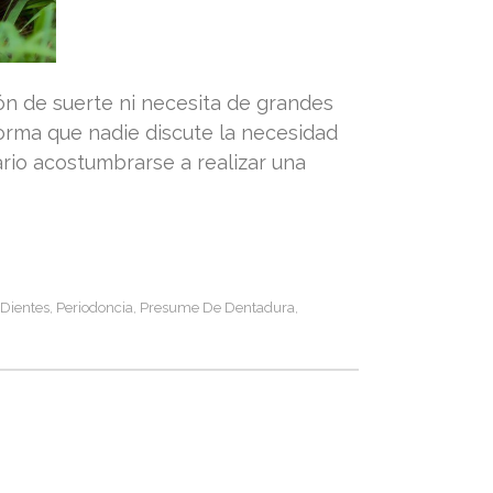
n de suerte ni necesita de grandes
forma que nadie discute la necesidad
rio acostumbrarse a realizar una
 Dientes
Periodoncia
Presume De Dentadura
,
,
,