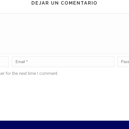
DEJAR UN COMENTARIO
er for the next time I comment.