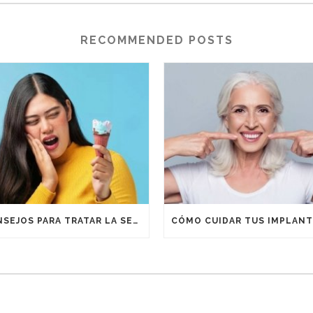
RECOMMENDED POSTS
CONSEJOS PARA TRATAR LA SENSIBILIDAD DENTAL