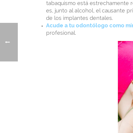
tabaquismo está estrechamente r
es, junto al alcohol, el causante 
de los implantes dentales.
Acude a tu odontólogo como mín
profesional.