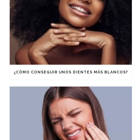
¿CÓMO CONSEGUIR UNOS DIENTES MÁS BLANCOS?