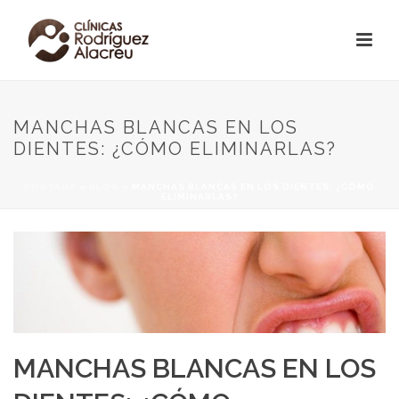
MANCHAS BLANCAS EN LOS
DIENTES: ¿CÓMO ELIMINARLAS?
PORTADA
»
BLOG
»
MANCHAS BLANCAS EN LOS DIENTES: ¿CÓMO
ELIMINARLAS?
MANCHAS BLANCAS EN LOS