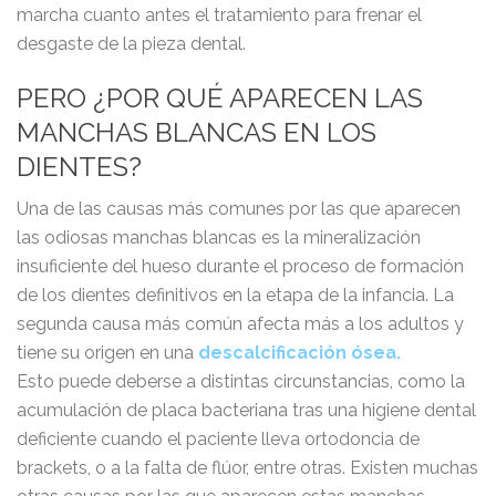
marcha cuanto antes el tratamiento para frenar el
desgaste de la pieza dental.
PERO ¿POR QUÉ APARECEN LAS
MANCHAS BLANCAS EN LOS
DIENTES?
Una de las causas más comunes por las que aparecen
las odiosas manchas blancas es la mineralización
insuficiente del hueso durante el proceso de formación
de los dientes definitivos en la etapa de la infancia. La
segunda causa más común afecta más a los adultos y
tiene su origen en una
descalcificación ósea.
Esto puede deberse a distintas circunstancias, como la
acumulación de placa bacteriana tras una higiene dental
deficiente cuando el paciente lleva ortodoncia de
brackets, o a la falta de flúor, entre otras. Existen muchas