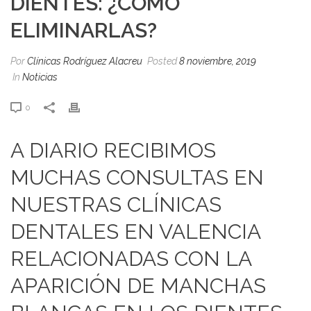
DIENTES: ¿CÓMO
ELIMINARLAS?
Por
Clínicas Rodríguez Alacreu
Posted
8 noviembre, 2019
In
Noticias
0
A DIARIO RECIBIMOS
MUCHAS CONSULTAS EN
NUESTRAS CLÍNICAS
DENTALES EN VALENCIA
RELACIONADAS CON LA
APARICIÓN DE MANCHAS