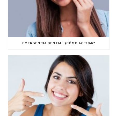
EMERGENCIA DENTAL: ¿CÓMO ACTUAR?