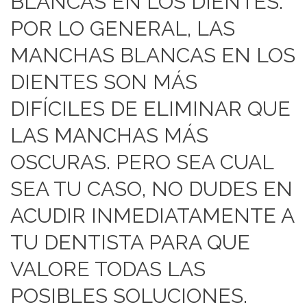
BLANCAS EN LOS DIENTES.
POR LO GENERAL, LAS
MANCHAS BLANCAS EN LOS
DIENTES SON MÁS
DIFÍCILES DE ELIMINAR QUE
LAS MANCHAS MÁS
OSCURAS. PERO SEA CUAL
SEA TU CASO, NO DUDES EN
ACUDIR INMEDIATAMENTE A
TU DENTISTA PARA QUE
VALORE TODAS LAS
POSIBLES SOLUCIONES.