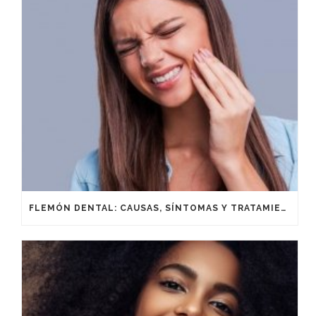
FLEMÓN DENTAL: CAUSAS, SÍNTOMAS Y TRATAMIENTO