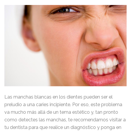
Las manchas blancas en los dientes pueden ser el
preludio a una caries incipiente. Por eso, este problema
va mucho más allá de un tema estético y, tan pronto
como detectes las manchas, te recomendamos visitar a
tu dentista para que realice un diagnóstico y ponga en