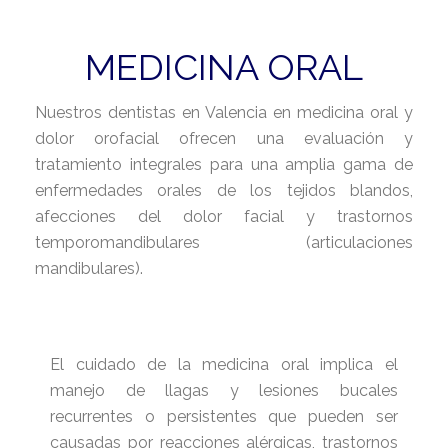
MEDICINA ORAL
Nuestros dentistas en Valencia en medicina oral y
dolor orofacial ofrecen una evaluación y
tratamiento integrales para una amplia gama de
enfermedades orales de los tejidos blandos,
afecciones del dolor facial y trastornos
temporomandibulares (articulaciones
mandibulares).
El cuidado de la medicina oral implica el
manejo de llagas y lesiones bucales
recurrentes o persistentes que pueden ser
causadas por reacciones alérgicas, trastornos