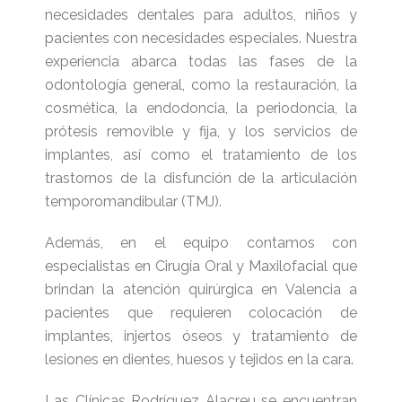
necesidades dentales para adultos, niños y
pacientes con necesidades especiales. Nuestra
experiencia abarca todas las fases de la
odontología general, como la restauración, la
cosmética, la endodoncia, la periodoncia, la
prótesis removible y fija, y los servicios de
implantes, así como el tratamiento de los
trastornos de la disfunción de la articulación
temporomandibular (TMJ).
Además, en el equipo contamos con
especialistas en Cirugía Oral y Maxilofacial que
brindan la atención quirúrgica en Valencia a
pacientes que requieren colocación de
implantes, injertos óseos y tratamiento de
lesiones en dientes, huesos y tejidos en la cara.
Las Clínicas Rodríguez Alacreu se encuentran