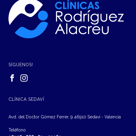
SÍGUENOS!
CLÍNICA SEDAVÍ
Avd. del Doctor Gómez Ferrer, 9 46910 Sedaví - Valencia
Teléfono