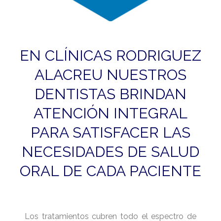
EN CLÍNICAS RODRIGUEZ
ALACREU NUESTROS
DENTISTAS BRINDAN
ATENCIÓN INTEGRAL
PARA SATISFACER LAS
NECESIDADES DE SALUD
ORAL DE CADA PACIENTE
Los tratamientos cubren todo el espectro de