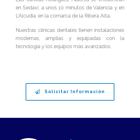
en Sedaví, a unos 10 minutos de Valencia y en
L’Alcudia, en la comarca de la Ribera Alta.
Nuestras clínicas dentales tienen instalaciones
modernas, amplias y equipadas con la
tecnología y los equipos más avanzados.
Solicitar Información