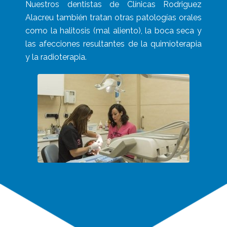
Nuestros dentistas de Clínicas Rodriguez
Alacreu también tratan otras patologías orales
como la halitosis (mal aliento), la boca seca y
las afecciones resultantes de la quimioterapia
y la radioterapia.