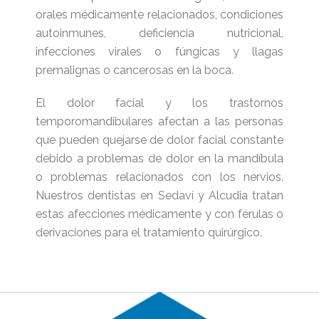
orales médicamente relacionados, condiciones
autoinmunes, deficiencia nutricional,
infecciones virales o fúngicas y llagas
premalignas o cancerosas en la boca.
El dolor facial y los trastornos
temporomandibulares afectan a las personas
que pueden quejarse de dolor facial constante
debido a problemas de dolor en la mandíbula
o problemas relacionados con los nervios.
Nuestros dentistas en Sedaví y Alcudia tratan
estas afecciones médicamente y con férulas o
derivaciones para el tratamiento quirúrgico.