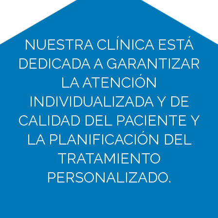
NUESTRA CLÍNICA ESTÁ
DEDICADA A GARANTIZAR
LA ATENCIÓN
INDIVIDUALIZADA Y DE
CALIDAD DEL PACIENTE Y
LA PLANIFICACIÓN DEL
TRATAMIENTO
PERSONALIZADO.