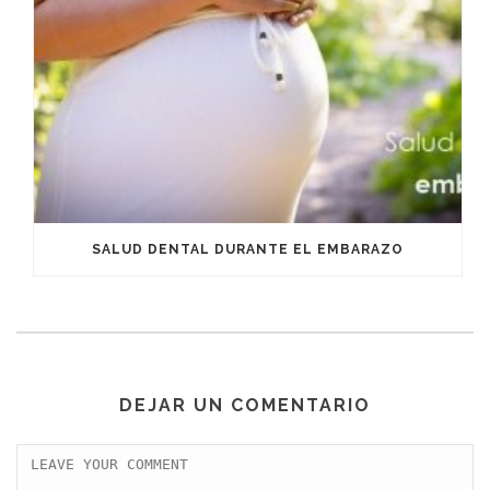
SALUD DENTAL DURANTE EL EMBARAZO
DEJAR UN COMENTARIO