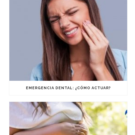
EMERGENCIA DENTAL: ¿CÓMO ACTUAR?