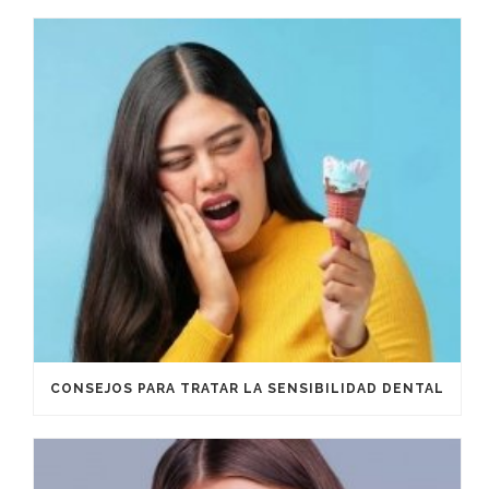
CONSEJOS PARA TRATAR LA SENSIBILIDAD DENTAL