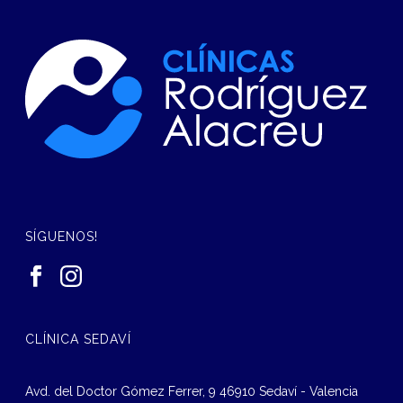
SÍGUENOS!
CLÍNICA SEDAVÍ
Avd. del Doctor Gómez Ferrer, 9 46910 Sedaví - Valencia