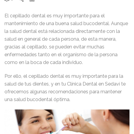
El cepillado dental es muy importante para el
mantenimiento de una buena salud bucodental. Aunque
la salud dental está relacionada directamente con la
salud en general de cada persona, de esta manera,
gracias al cepillado, se pueden evitar muchas
enfermedades tanto en el organismo de la persona
como en la boca de cada individuo.
Por ello, el cepillado dental es muy importante para la
salud de tus dientes, y en tu Clínica Dental en Sedaví te
ofrecemos algunas recomendaciones para mantener
una salud bucodental óptima.