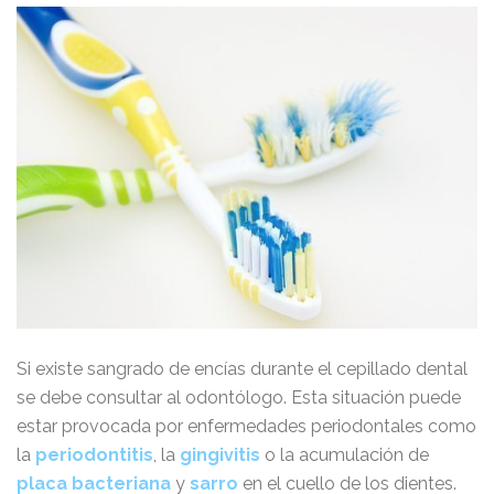
Si existe sangrado de encías durante el cepillado dental
se debe consultar al odontólogo. Esta situación puede
estar provocada por enfermedades periodontales como
la
periodontitis
, la
gingivitis
o la acumulación de
placa bacteriana
y
sarro
en el cuello de los dientes.