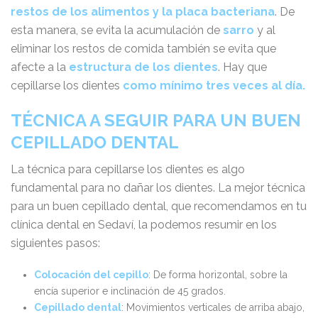
restos de los alimentos y la placa bacteriana
. De
esta manera, se evita la acumulación de
sarro
y al
eliminar los restos de comida también se evita que
afecte a la
estructura de los dientes
. Hay que
cepillarse los dientes
como mínimo tres veces al día.
TÉCNICA A SEGUIR PARA UN BUEN
CEPILLADO DENTAL
La técnica para cepillarse los dientes es algo
fundamental para no dañar los dientes. La mejor técnica
para un buen cepillado dental, que recomendamos en tu
clínica dental en Sedaví, la podemos resumir en los
siguientes pasos:
Colocación del cepillo
: De forma horizontal, sobre la
encía superior e inclinación de 45 grados.
Cepillado dental
: Movimientos verticales de arriba abajo,