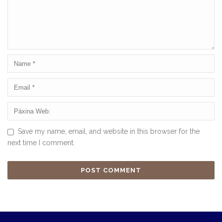
Save my name, email, and website in this browser for the
next time I comment.