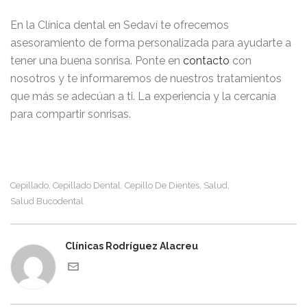
En la Clínica dental en Sedaví te ofrecemos
asesoramiento de forma personalizada para ayudarte a
tener una buena sonrisa. Ponte en
contacto
con
nosotros y te informaremos de nuestros tratamientos
que más se adecúan a ti. La experiencia y la cercanía
para compartir sonrisas.
Cepillado
Cepillado Dental
Cepillo De Dientes
Salud
,
,
,
,
Salud Bucodental
Clínicas Rodríguez Alacreu