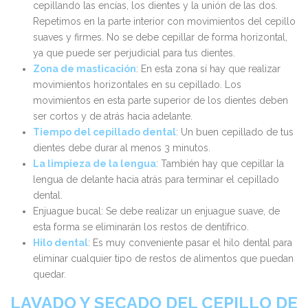
cepillando las encías, los dientes y la unión de las dos.
Repetimos en la parte interior con movimientos del cepillo
suaves y firmes. No se debe cepillar de forma horizontal,
ya que puede ser perjudicial para tus dientes.
Zona de masticación
: En esta zona sí hay que realizar
movimientos horizontales en su cepillado. Los
movimientos en esta parte superior de los dientes deben
ser cortos y de atrás hacia adelante.
Tiempo del cepillado dental
: Un buen cepillado de tus
dientes debe durar al menos 3 minutos.
La limpieza de la lengua
: También hay que cepillar la
lengua de delante hacia atrás para terminar el cepillado
dental.
Enjuague bucal: Se debe realizar un enjuague suave, de
esta forma se eliminarán los restos de dentífrico.
Hilo dental
: Es muy conveniente pasar el hilo dental para
eliminar cualquier tipo de restos de alimentos que puedan
quedar.
LAVADO Y SECADO DEL CEPILLO DE