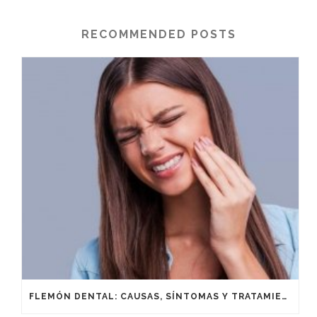
RECOMMENDED POSTS
FLEMÓN DENTAL: CAUSAS, SÍNTOMAS Y TRATAMIENTO