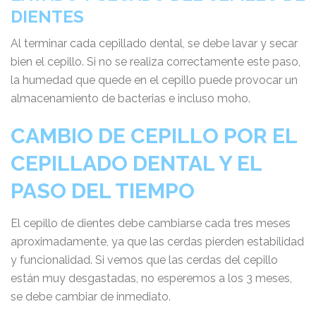
DIENTES
Al terminar cada cepillado dental, se debe lavar y secar
bien el cepillo. Si no se realiza correctamente este paso,
la humedad que quede en el cepillo puede provocar un
almacenamiento de bacterias e incluso moho.
CAMBIO DE CEPILLO POR EL
CEPILLADO DENTAL Y EL
PASO DEL TIEMPO
El cepillo de dientes debe cambiarse cada tres meses
aproximadamente, ya que las cerdas pierden estabilidad
y funcionalidad. Si vemos que las cerdas del cepillo
están muy desgastadas, no esperemos a los 3 meses,
se debe cambiar de inmediato.