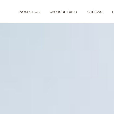
NOSOTROS
CASOS DE ÉXITO
CLÍNICAS