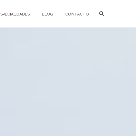
ESPECIALIDADES
BLOG
CONTACTO