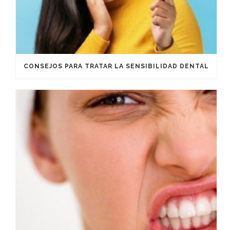
CONSEJOS PARA TRATAR LA SENSIBILIDAD DENTAL