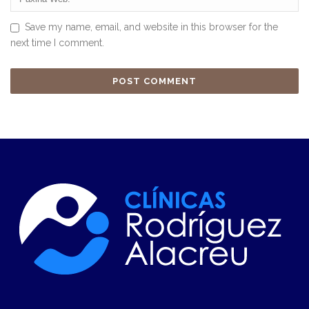
Save my name, email, and website in this browser for the
next time I comment.