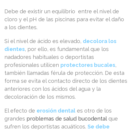
Debe de existir un equilibrio entre el nivel de
cloro y el pH de las piscinas para evitar el daño
a los dientes.
Si el nivel de ácido es elevado,
decolora los
dientes
, por ello, es fundamental que los
nadadores habituales o deportistas
profesionales utilicen
protectores bucales
,
también llamadas férula de protección. De esta
forma se evita el contacto directo de los dientes
anteriores con los ácidos del agua y la
decoloración de los mismos.
El efecto de
erosión dental
es otro de los
grandes
problemas de salud bucodental
que
sufren los deportistas acuáticos.
Se debe