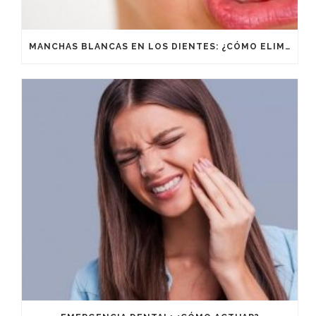
MANCHAS BLANCAS EN LOS DIENTES: ¿CÓMO ELIMINARLAS?