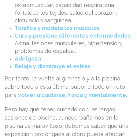
osteomuscular, capacidad respiratoria,
fortalece los tejidos, salud del corazón,
circulación sanguínea…
Tonifica y modela los músculos
Cura y previene diferentes enfermedades
:
Asma, lesiones musculares, hipertensión,
problemas de espalda…
Adelgaza
Relaja y disminuye el estrés
Por tanto, la vuelta al gimnasio y a la piscina,
sobre todo a esta última, supone todo un reto
para
volver a cuidarse, física y mentalmente
.
Pero hay que tener cuidado con las largas
sesiones de piscina, aunque bañarnos en la
piscina es maravilloso, debemos saber que una
exposición prolongada al cloro puede afectar