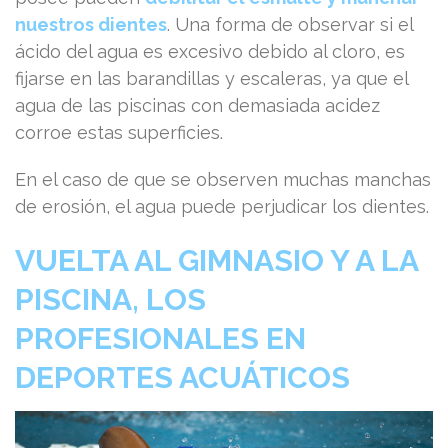
nuestros dientes
. Una forma de observar si el
ácido del agua es excesivo debido al cloro, es
fijarse en las barandillas y escaleras, ya que el
agua de las piscinas con demasiada acidez
corroe estas superficies.
En el caso de que se observen muchas manchas
de erosión, el agua puede perjudicar los dientes.
VUELTA AL GIMNASIO Y A LA
PISCINA, LOS
PROFESIONALES EN
DEPORTES ACUÁTICOS