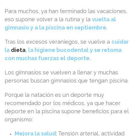
Para muchos, ya han terminado las vacaciones,
eso supone volver a la rutina y la
vuelta al
gimnasio y a la piscina en septiembre
.
Tras los excesos veraniegos, se vuelve a
cuidar
la
dieta
, la higiene bucodental y se retoma
con muchas fuerzas el deporte
.
Los gimnasios se vuelven a llenar y muchas
personas buscan gimnasios que tengan piscina
.
Porque la natación es un deporte muy
recomendado por los médicos, ya que hacer
deporte en la piscina supone beneficios para el
organismo:
Mejora la salud
: Tensión arterial, actividad