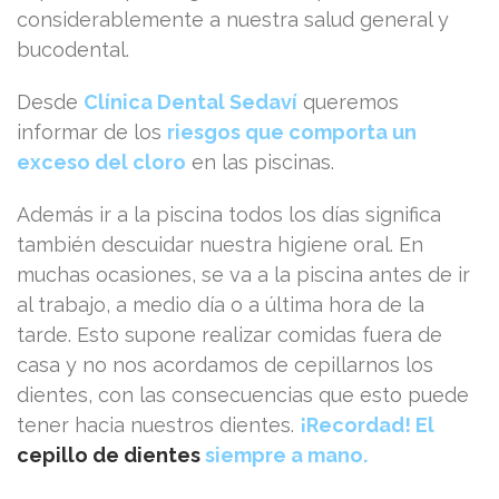
considerablemente a nuestra salud general y
bucodental.
Desde
Clínica Dental Sedaví
queremos
informar de los
riesgos que comporta un
exceso del cloro
en las piscinas.
Además ir a la piscina todos los días significa
también descuidar nuestra higiene oral. En
muchas ocasiones, se va a la piscina antes de ir
al trabajo, a medio día o a última hora de la
tarde. Esto supone realizar comidas fuera de
casa y no nos acordamos de cepillarnos los
dientes, con las consecuencias que esto puede
tener hacia nuestros dientes.
¡Recordad! El
cepillo de dientes
siempre a mano.