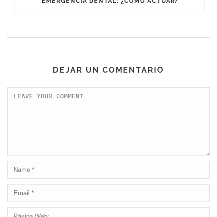
EMERGENCIA DENTAL: ¿CÓMO ACTUAR?
DEJAR UN COMENTARIO