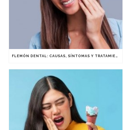
FLEMÓN DENTAL: CAUSAS, SÍNTOMAS Y TRATAMIENTO