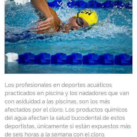
Los profesionales en deportes acuáticos
practicados en piscina y los nadadores que van
con asiduidad a las piscinas, son los más
afectados por el cloro. Los productos químicos
del agua afectan la salud bucodental de estos
deportistas, únicamente si están expuestos más
de seis horas a la semana con el cloro.