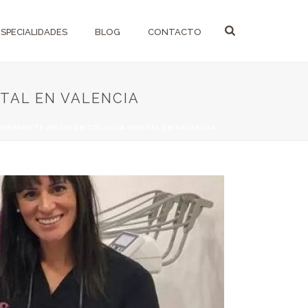
ESPECIALIDADES
BLOG
CONTACTO
TAL EN VALENCIA
REFERENTE EN ODONTOLOGÍA DIGITAL EN VALENCIA