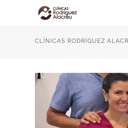
CLÍNICAS RODRÍGUEZ ALACR