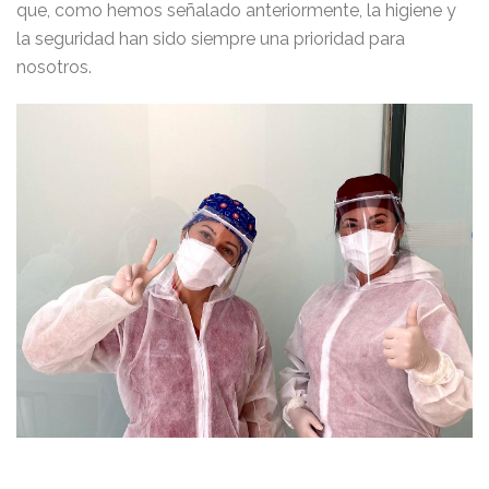
que, como hemos señalado anteriormente, la higiene y
la seguridad han sido siempre una prioridad para
nosotros.