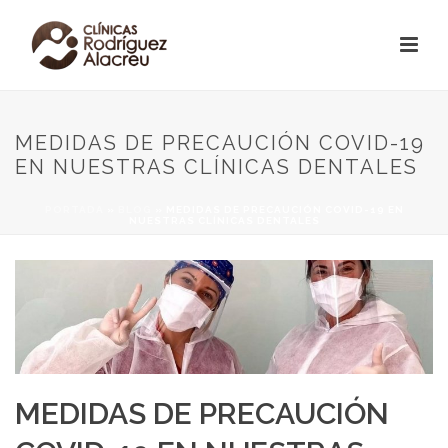
MEDIDAS DE PRECAUCIÓN COVID-19
EN NUESTRAS CLÍNICAS DENTALES
PORTADA
»
BLOG
»
MEDIDAS DE PRECAUCIÓN COVID-19 EN
NUESTRAS CLÍNICAS DENTALES
MEDIDAS DE PRECAUCIÓN