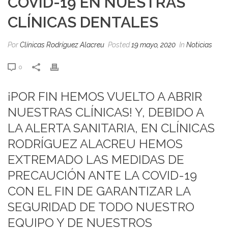
COVID-19 EN NUESTRAS
CLÍNICAS DENTALES
Por
Clínicas Rodríguez Alacreu
Posted
19 mayo, 2020
In
Noticias
0
¡POR FIN HEMOS VUELTO A ABRIR
NUESTRAS CLÍNICAS! Y, DEBIDO A
LA ALERTA SANITARIA, EN CLÍNICAS
RODRÍGUEZ ALACREU HEMOS
EXTREMADO LAS MEDIDAS DE
PRECAUCIÓN ANTE LA COVID-19
CON EL FIN DE GARANTIZAR LA
SEGURIDAD DE TODO NUESTRO
EQUIPO Y DE NUESTROS