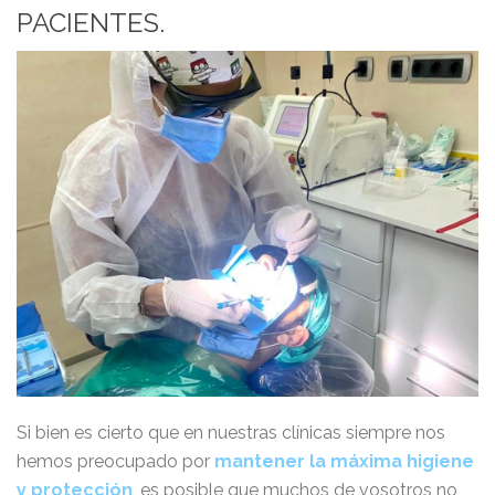
PACIENTES.
Si bien es cierto que en nuestras clínicas siempre nos
hemos preocupado por
mantener la máxima higiene
y protección
, es posible que muchos de vosotros no