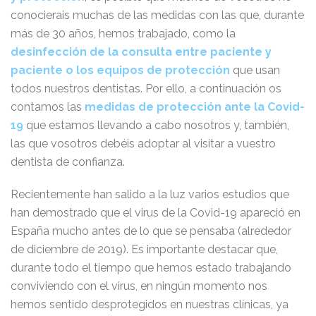
conocierais muchas de las medidas con las que, durante
más de 30 años, hemos trabajado, como la
desinfección de la consulta entre paciente y
paciente o los equipos de protección
que usan
todos nuestros dentistas. Por ello, a continuación os
contamos las
medidas de protección ante la Covid-
19
que estamos llevando a cabo nosotros y, también,
las que vosotros debéis adoptar al visitar a vuestro
dentista de confianza.
Recientemente han salido a la luz varios estudios que
han demostrado que el virus de la Covid-19 apareció en
España mucho antes de lo que se pensaba (alrededor
de diciembre de 2019). Es importante destacar que,
durante todo el tiempo que hemos estado trabajando
conviviendo con el virus, en ningún momento nos
hemos sentido desprotegidos en nuestras clínicas, ya