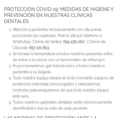
PROTECCIÓN COVID-19: MEDIDAS DE HIGIENE Y
PREVENCIÓN EN NUESTRAS CLÍNICAS
DENTALES
Atención a pacientes exclusivamente con cita previa,
priorizando las urgencias. Pide tu cita por teléfono o
WhatsApp: Clínica de Sedaví:
654 479 062
| Clínica de
L’Alcudia:
657 271 813.
Se tomará la temperatura a todos nuestros pacientes antes
de entrar a la clínica con un termómetro de infrarrojos.
Proporcionaremos gel hidroalcólico a todos nuestros
pacientes a su llegada.
Todo nuestro equipo llevará en todo momento equipos de
protección individual homologados y realizaremos
controles para asegurarnos de que todo nuestro equipo
está sano.
Todos nuestros gabinetes dentales serán minuciosamente
desinfectados tras la visita de cada paciente.