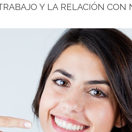
TRABAJO Y LA RELACIÓN CON