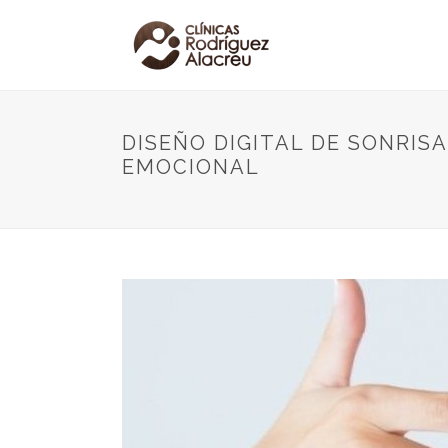
DISEÑO DIGITAL DE SONRIS
EMOCIONAL