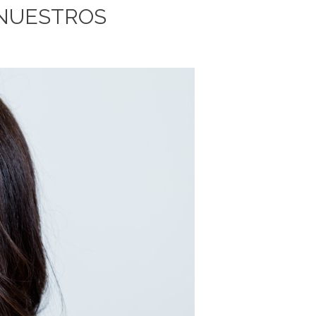
 NUESTROS