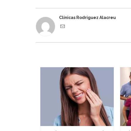
Clínicas Rodríguez Alacreu