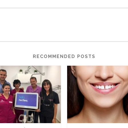
RECOMMENDED POSTS