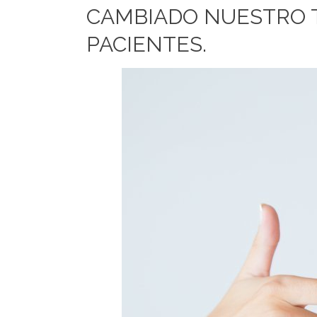
CAMBIADO NUESTRO 
PACIENTES.