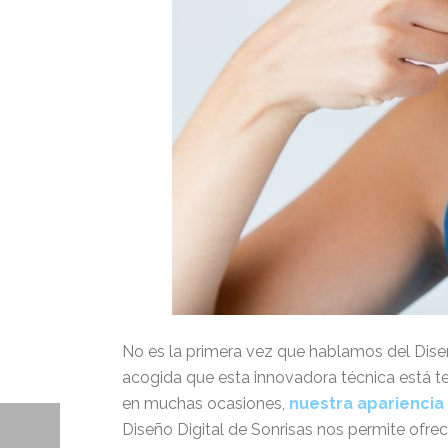
No es la primera vez que hablamos del Dise
acogida que esta innovadora técnica está te
en muchas ocasiones,
nuestra apariencia 
Diseño Digital de Sonrisas nos permite ofrece