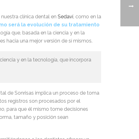
nuestra clínica dental en
Sedaví
, como en la
ómo será la evolución de su tratamiento
ogía que, basada en la ciencia y en la
es hacia una mejor versión de sí mismos.
ciencia y en la tecnología, que incorpora
tal de Sonrisas implica un proceso de toma
tos registros son procesados por el
smo, para que él mismo tome decisiones
 forma, tamaño y posición sean