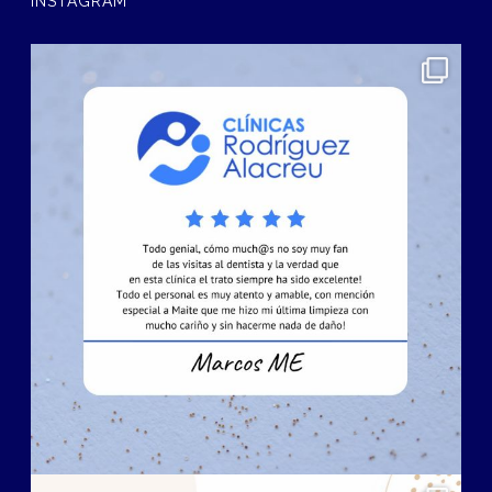
INSTAGRAM