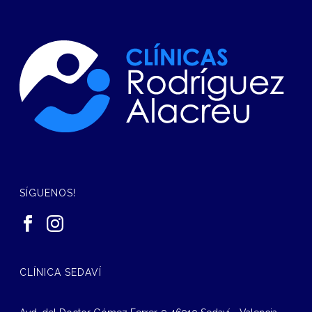
SÍGUENOS!
CLÍNICA SEDAVÍ