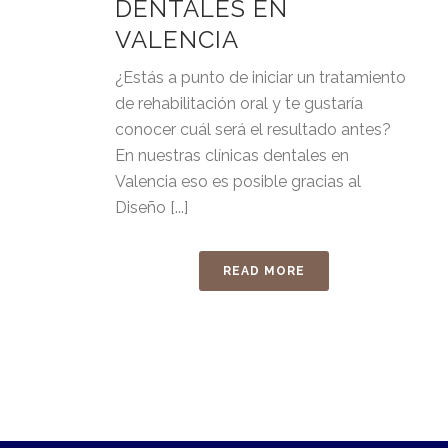
DENTALES EN
VALENCIA
¿Estás a punto de iniciar un tratamiento
de rehabilitación oral y te gustaría
conocer cuál será el resultado antes?
En nuestras clínicas dentales en
Valencia eso es posible gracias al
Diseño [...]
READ MORE