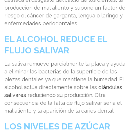
producción de mal aliento y supone un factor de
riesgo el cáncer de garganta, lengua o laringe y
enfermedades periodontales.
EL ALCOHOL REDUCE EL
FLUJO SALIVAR
La saliva remueve parcialmente la placa y ayuda
a eliminar las bacterias de la superficie de las
piezas dentales ya que mantiene la humedad. El
alcohol actúa directamente sobre las
glándulas
salivares
reduciendo su producción. Otra
consecuencia de la falta de flujo salivar sería el
mal aliento y la aparición de la caries dental.
LOS NIVELES DE AZÚCAR