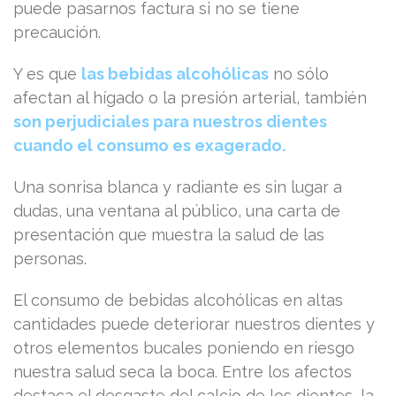
puede pasarnos factura si no se tiene
precaución.
Y es que
las bebidas alcohólicas
no sólo
afectan al hígado o la presión arterial, también
son perjudiciales para nuestros dientes
cuando el consumo es exagerado.
Una sonrisa blanca y radiante es sin lugar a
dudas, una ventana al público, una carta de
presentación que muestra la salud de las
personas.
El consumo de bebidas alcohólicas en altas
cantidades puede deteriorar nuestros dientes y
otros elementos bucales poniendo en riesgo
nuestra salud seca la boca. Entre los afectos
destaca el desgaste del calcio de los dientes, la