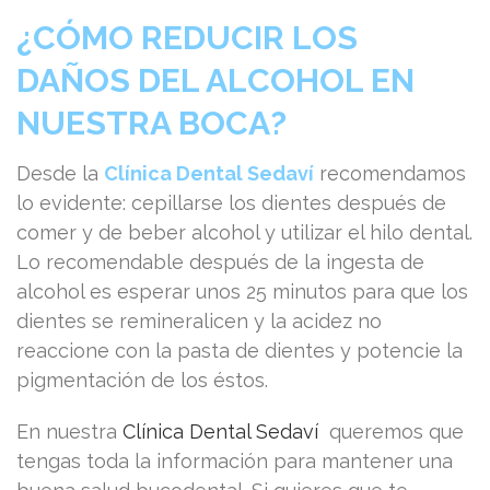
¿CÓMO REDUCIR LOS
DAÑOS DEL ALCOHOL EN
NUESTRA BOCA?
Desde la
Clínica Dental Sedaví
recomendamos
lo evidente: cepillarse los dientes después de
comer y de beber alcohol y utilizar el hilo dental.
Lo recomendable después de la ingesta de
alcohol es esperar unos 25 minutos para que los
dientes se remineralicen y la acidez no
reaccione con la pasta de dientes y potencie la
pigmentación de los éstos.
En nuestra
Clínica Dental Sedaví
queremos que
tengas toda la información para mantener una