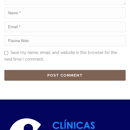
Save my name, email, and website in this browser for the
next time I comment.