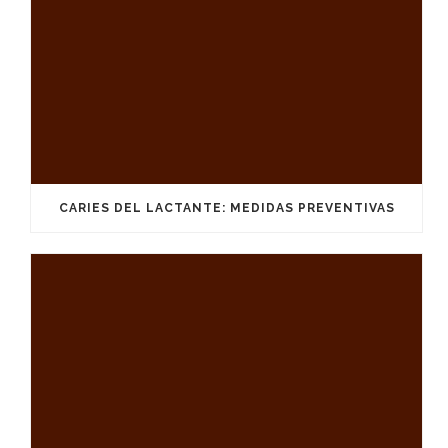
CARIES DEL LACTANTE: MEDIDAS PREVENTIVAS