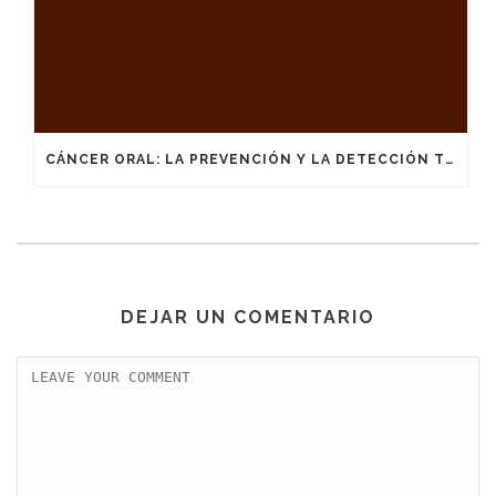
CÁNCER ORAL: LA PREVENCIÓN Y LA DETECCIÓN TEMPRANA SON LA CLAVE
DEJAR UN COMENTARIO