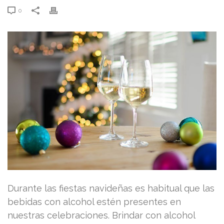
0
Durante las fiestas navideñas es habitual que las
bebidas con alcohol estén presentes en
nuestras celebraciones. Brindar con alcohol