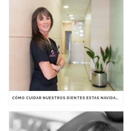
CÓMO CUIDAR NUESTROS DIENTES ESTAS NAVIDADES