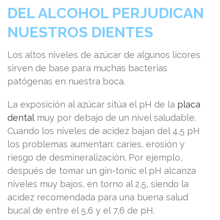
DEL ALCOHOL PERJUDICAN
NUESTROS DIENTES
Los altos niveles de azúcar de algunos licores
sirven de base para muchas bacterias
patógenas en nuestra boca.
La exposición al azúcar sitúa el pH de la
placa
dental
muy por debajo de un nivel saludable.
Cuando los niveles de acidez bajan del 4,5 pH
los problemas aumentan: caries, erosión y
riesgo de desmineralización. Por ejemplo,
después de tomar un gin-tonic el pH alcanza
niveles muy bajos, en torno al 2,5, siendo la
acidez recomendada para una buena salud
bucal de entre el 5,6 y el 7,6 de pH.