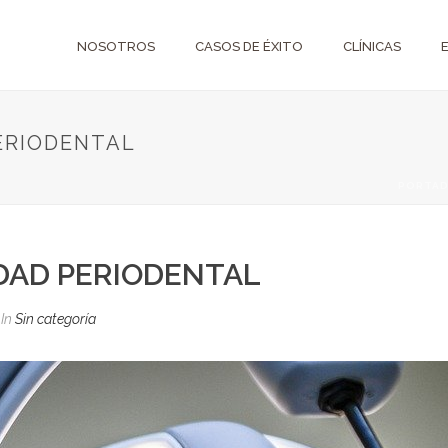
NOSOTROS
CASOS DE ÉXITO
CLÍNICAS
ERIODENTAL
PORTA
DAD PERIODENTAL
In
Sin categoría