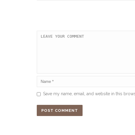
Save my name, email, and website in this brows