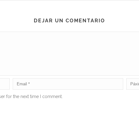
DEJAR UN COMENTARIO
er for the next time I comment.