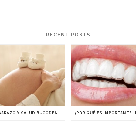
RECENT POSTS
EMBARAZO Y SALUD BUCODENTAL