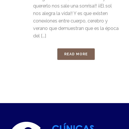
quererlo nos sale una sonrisa!! ¡¡El sol
nos alegra la vida!! Y es que existen
conexiones entre cuerpo, cerebro y
verano que demuestran que es la época
del [...]
READ MORE