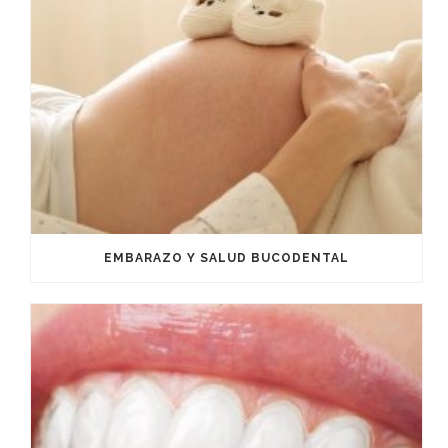
EMBARAZO Y SALUD BUCODENTAL