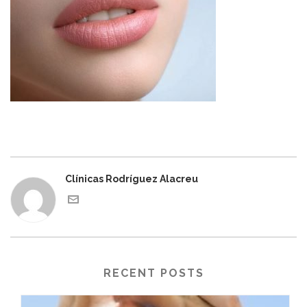
Clínicas Rodríguez Alacreu
RECENT POSTS