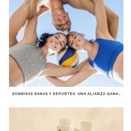
SONRISAS SANAS Y DEPORTES: UNA ALIANZA GANADORA