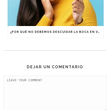
¿POR QUÉ NO DEBEMOS DESCUIDAR LA BOCA EN VACACIONES?
DEJAR UN COMENTARIO