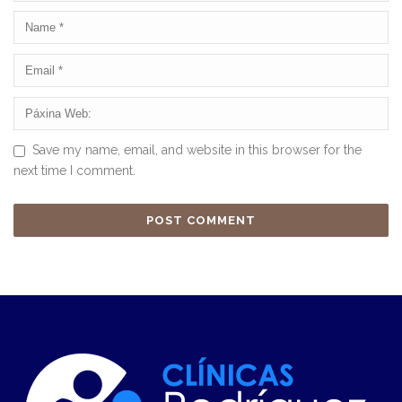
Save my name, email, and website in this browser for the
next time I comment.