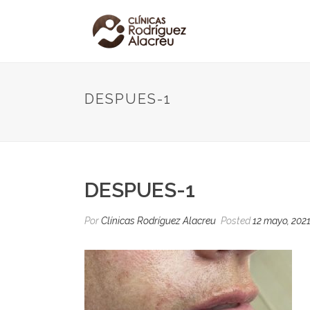
DESPUES-1
DESPUES-1
Por
Clínicas Rodríguez Alacreu
Posted
12 mayo, 202