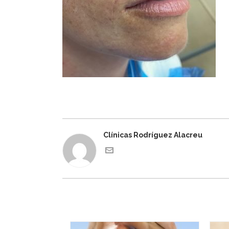
Clínicas Rodríguez Alacreu