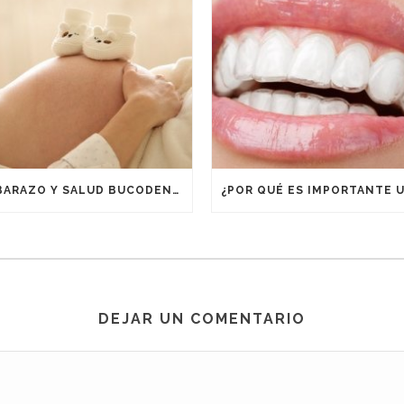
EMBARAZO Y SALUD BUCODENTAL
DEJAR UN COMENTARIO