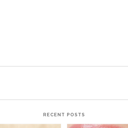
RECENT POSTS