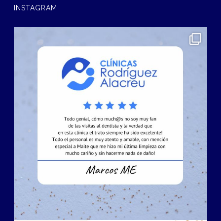
INSTAGRAM