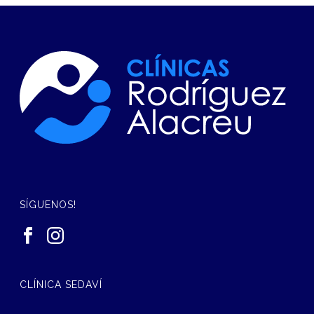
SÍGUENOS!
CLÍNICA SEDAVÍ