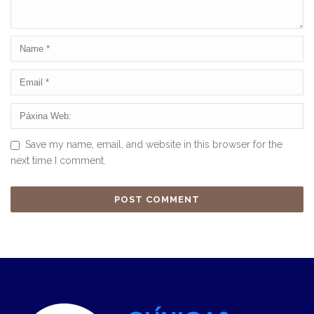
Save my name, email, and website in this browser for the
next time I comment.