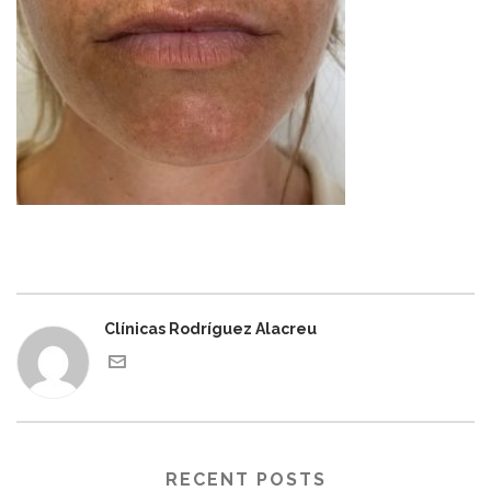
Clínicas Rodríguez Alacreu
RECENT POSTS