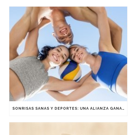
SONRISAS SANAS Y DEPORTES: UNA ALIANZA GANADORA