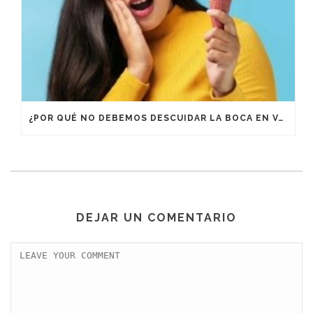
¿POR QUÉ NO DEBEMOS DESCUIDAR LA BOCA EN VACACIONES?
DEJAR UN COMENTARIO