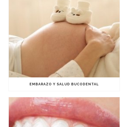
EMBARAZO Y SALUD BUCODENTAL