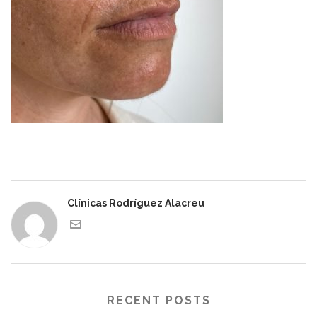
Clínicas Rodríguez Alacreu
RECENT POSTS