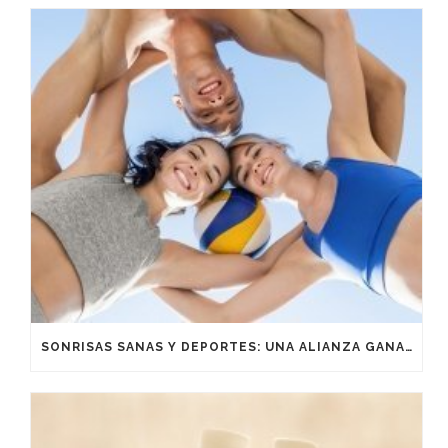
SONRISAS SANAS Y DEPORTES: UNA ALIANZA GANADORA