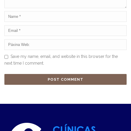
Save my name, email, and website in this browser for the
next time I comment.