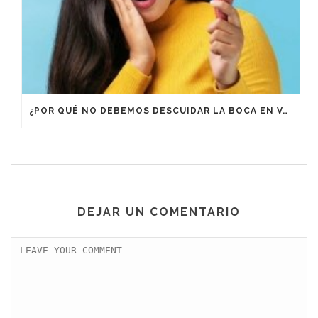
¿POR QUÉ NO DEBEMOS DESCUIDAR LA BOCA EN VACACIONES?
DEJAR UN COMENTARIO