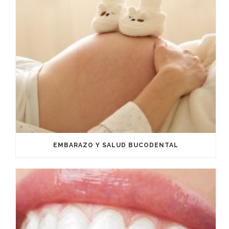
EMBARAZO Y SALUD BUCODENTAL