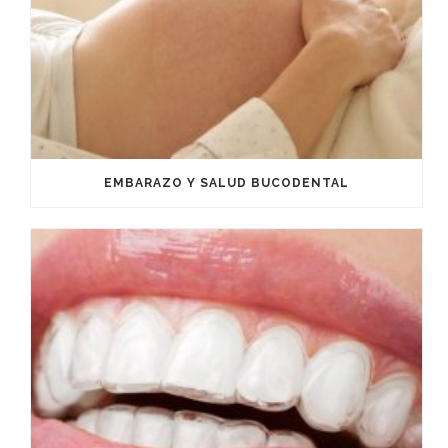
EMBARAZO Y SALUD BUCODENTAL