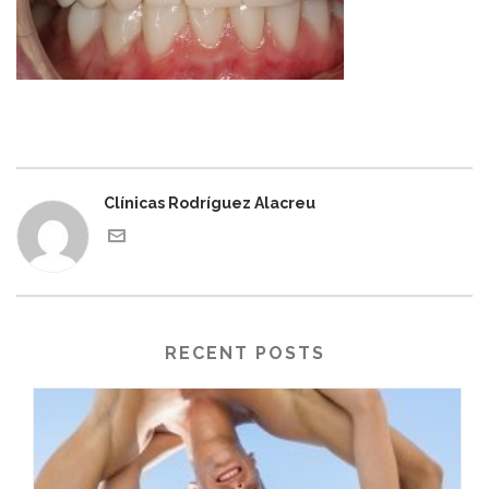
Clínicas Rodríguez Alacreu
RECENT POSTS