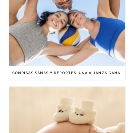
SONRISAS SANAS Y DEPORTES: UNA ALIANZA GANADORA