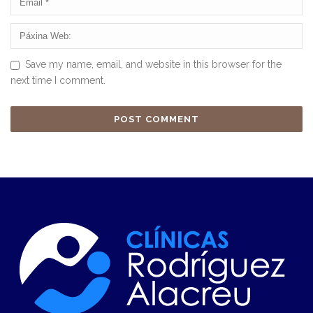
Save my name, email, and website in this browser for the
next time I comment.