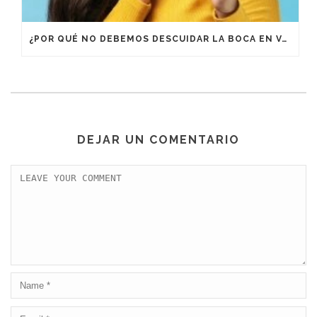
¿POR QUÉ NO DEBEMOS DESCUIDAR LA BOCA EN VACACIONES?
DEJAR UN COMENTARIO