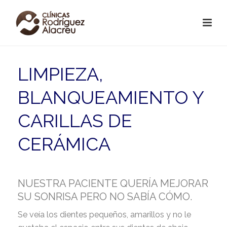
LIMPIEZA,
BLANQUEAMIENTO Y
CARILLAS DE
CERÁMICA
NUESTRA PACIENTE QUERÍA MEJORAR
SU SONRISA PERO NO SABÍA CÓMO.
Se veía los dientes pequeños, amarillos y no le