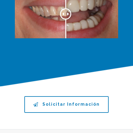
Solicitar Información