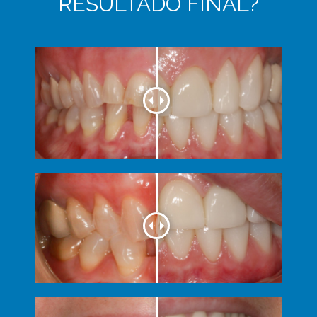
RESULTADO FINAL?