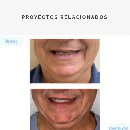
PROYECTOS RELACIONADOS