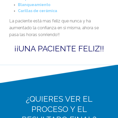
Blanqueamiento
Carillas de cerámica
La paciente está mas feliz que nunca y ha
aumentado la confianza en si misma, ahora se
pasa las horas sonriendo!!
¡¡UNA PACIENTE FELIZ!!
¿QUIERES VER EL
PROCESO Y EL