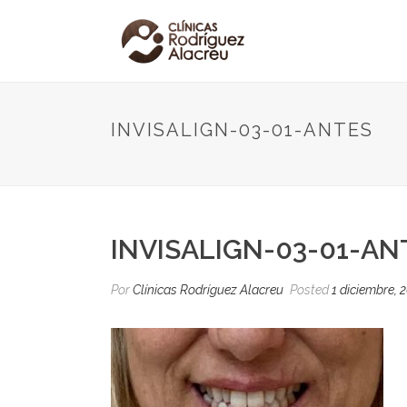
INVISALIGN-03-01-ANTES
INVISALIGN-03-01-AN
Por
Clínicas Rodríguez Alacreu
Posted
1 diciembre, 