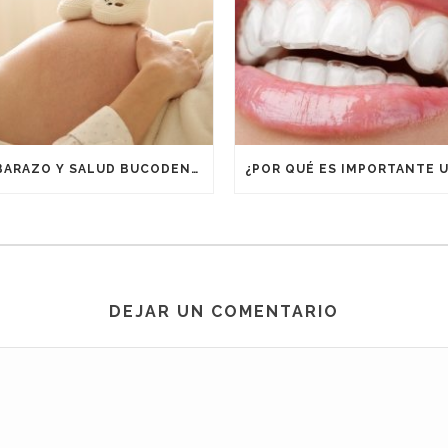
EMBARAZO Y SALUD BUCODENTAL
DEJAR UN COMENTARIO