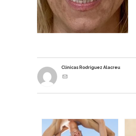
Clínicas Rodríguez Alacreu