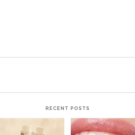
RECENT POSTS