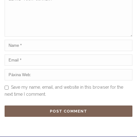
Save my name, email, and website in this browser for the
next time I comment.