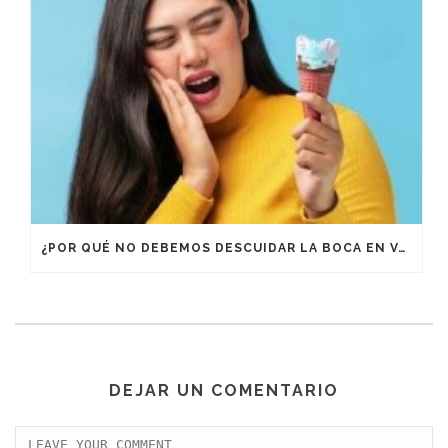
¿POR QUÉ NO DEBEMOS DESCUIDAR LA BOCA EN VACACIONES?
DEJAR UN COMENTARIO