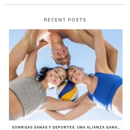
RECENT POSTS
SONRISAS SANAS Y DEPORTES: UNA ALIANZA GANADORA