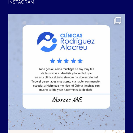
INSTAGRAM