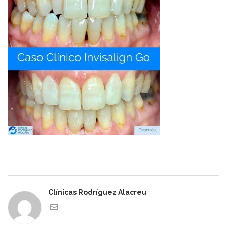
Clínicas Rodríguez Alacreu