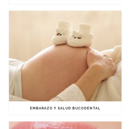
EMBARAZO Y SALUD BUCODENTAL