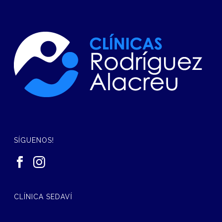
SÍGUENOS!
CLÍNICA SEDAVÍ