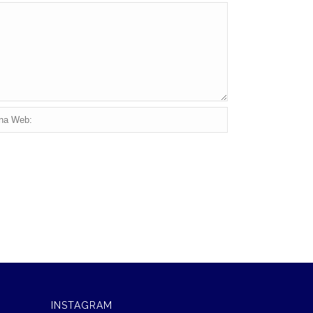
INSTAGRAM