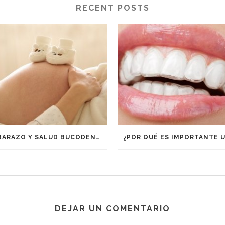
RECENT POSTS
EMBARAZO Y SALUD BUCODENTAL
DEJAR UN COMENTARIO