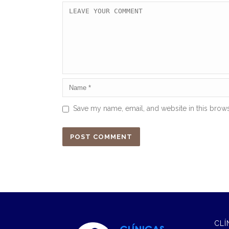
Save my name, email, and website in this brows
CLÍ