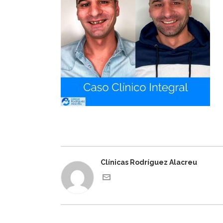
Clínicas Rodríguez Alacreu