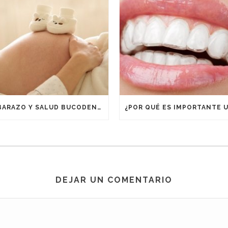
EMBARAZO Y SALUD BUCODENTAL
DEJAR UN COMENTARIO