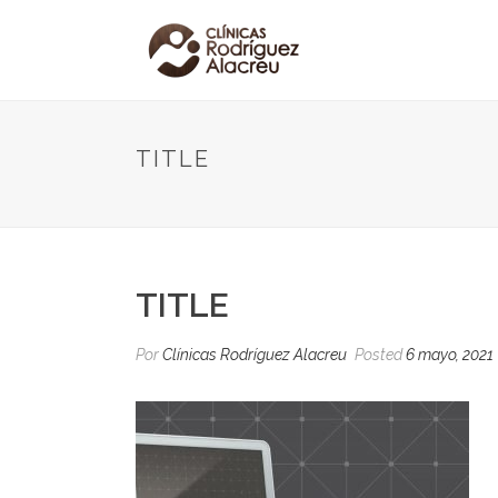
TITLE
TITLE
Por
Clínicas Rodríguez Alacreu
Posted
6 mayo, 2021