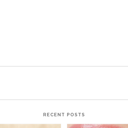
RECENT POSTS