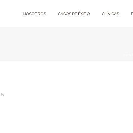
NOSOTROS
CASOS DE ÉXITO
CLÍNICAS
POR
In