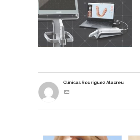
Clínicas Rodríguez Alacreu