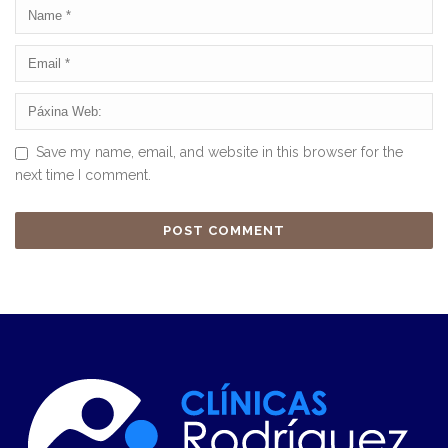
Save my name, email, and website in this browser for the
next time I comment.