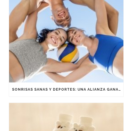
SONRISAS SANAS Y DEPORTES: UNA ALIANZA GANADORA