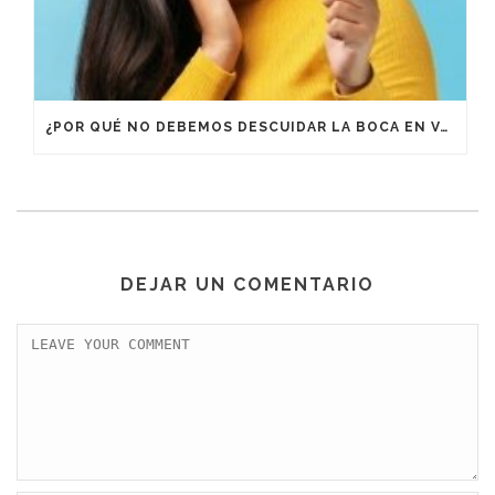
¿POR QUÉ NO DEBEMOS DESCUIDAR LA BOCA EN VACACIONES?
DEJAR UN COMENTARIO