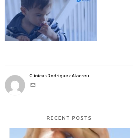
Clínicas Rodríguez Alacreu
RECENT POSTS