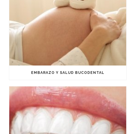
EMBARAZO Y SALUD BUCODENTAL