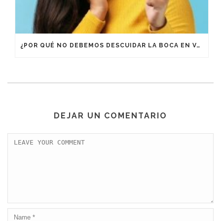
¿POR QUÉ NO DEBEMOS DESCUIDAR LA BOCA EN VACACIONES?
DEJAR UN COMENTARIO