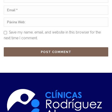
Save my name, email, and website in this browser for the
next time I comment.