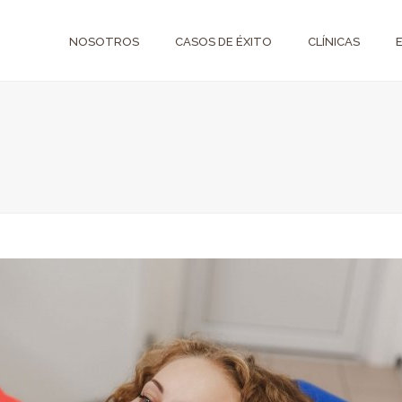
NOSOTROS
CASOS DE ÉXITO
CLÍNICAS