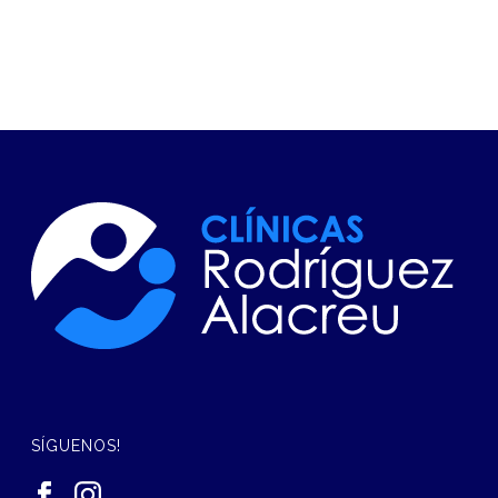
SÍGUENOS!