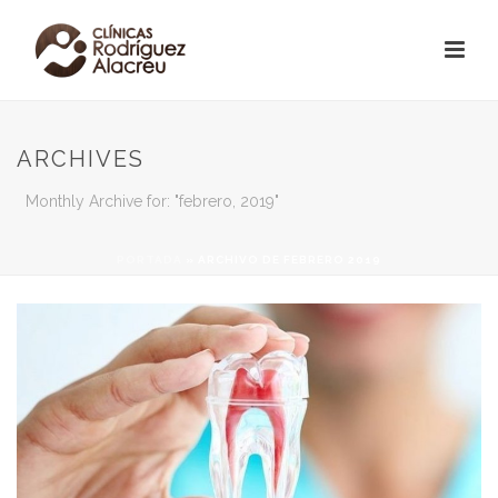
ARCHIVES
Monthly Archive for: "febrero, 2019"
PORTADA
»
ARCHIVO DE FEBRERO 2019