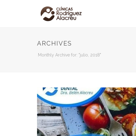
ARCHIVES
Monthly Archive for: "julio, 2018"