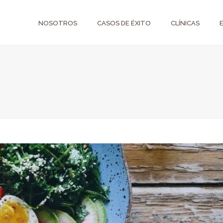
NOSOTROS
CASOS DE ÉXITO
CLÍNICAS