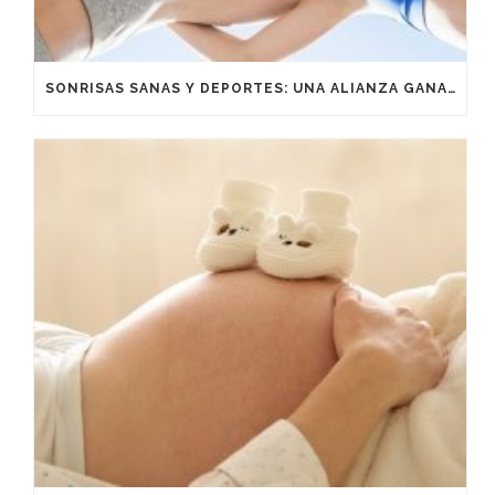
SONRISAS SANAS Y DEPORTES: UNA ALIANZA GANADORA