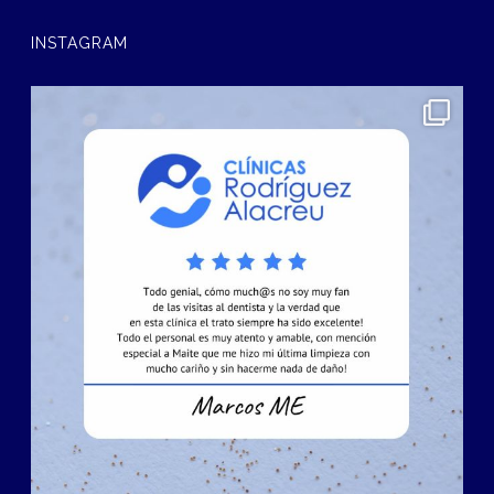
INSTAGRAM