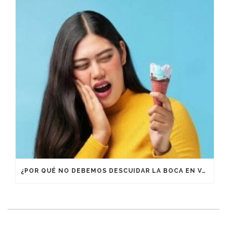
¿POR QUÉ NO DEBEMOS DESCUIDAR LA BOCA EN VACACIONES?