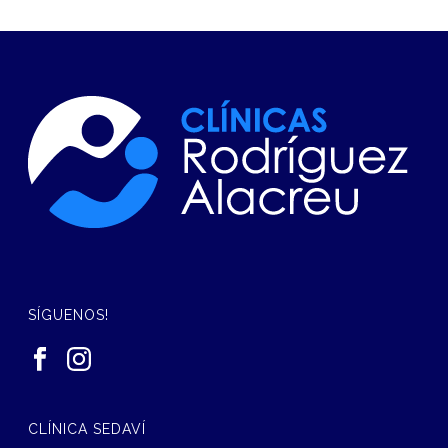
SÍGUENOS!
CLÍNICA SEDAVÍ