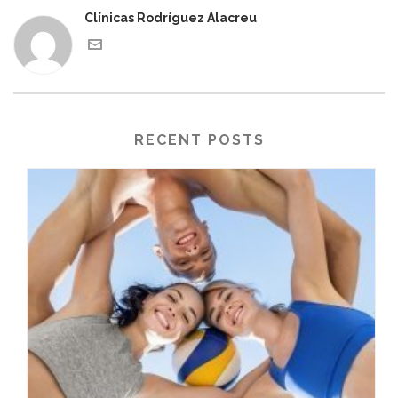
Clínicas Rodríguez Alacreu
RECENT POSTS