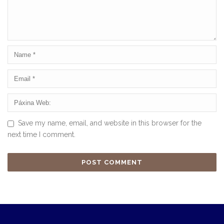
Save my name, email, and website in this browser for the
next time I comment.