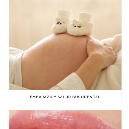
EMBARAZO Y SALUD BUCODENTAL