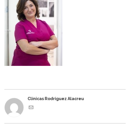
Clínicas Rodríguez Alacreu