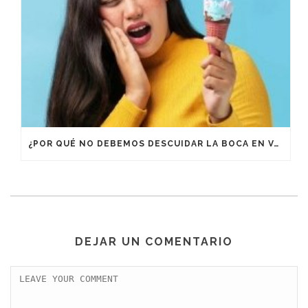
¿POR QUÉ NO DEBEMOS DESCUIDAR LA BOCA EN VACACIONES?
DEJAR UN COMENTARIO