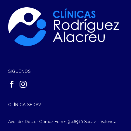
SÍGUENOS!
CLÍNICA SEDAVÍ
Avd. del Doctor Gómez Ferrer, 9 46910 Sedaví - Valencia