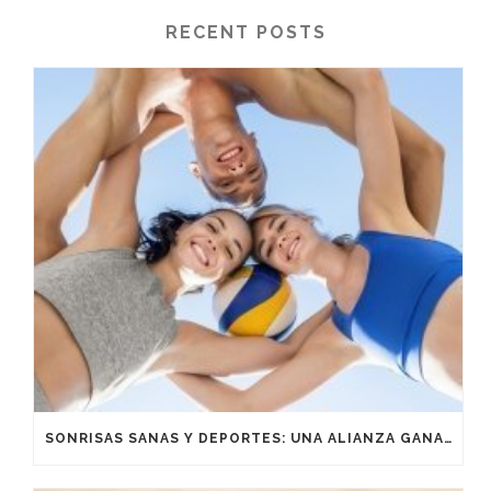
RECENT POSTS
SONRISAS SANAS Y DEPORTES: UNA ALIANZA GANADORA