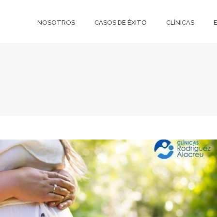
NOSOTROS
CASOS DE ÉXITO
CLÍNICAS