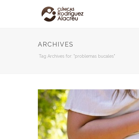
ARCHIVES
Tag Archives for: "problemas bucales"