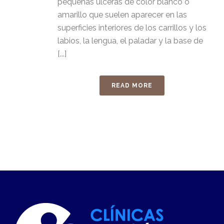
pequeñas úlceras de color blanco o
amarillo que suelen aparecer en las
superficies interiores de los carrillos y los
labios, la lengua, el paladar y la base de
[...]
READ MORE