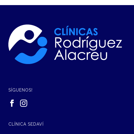
SÍGUENOS!
CLÍNICA SEDAVÍ