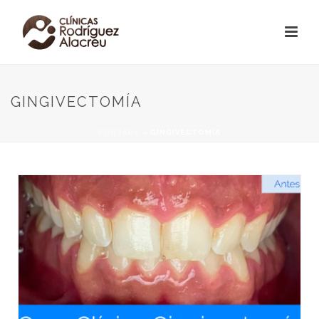
GINGIVECTOMÍA
PORTADA
»
GINGIVECTOMÍA