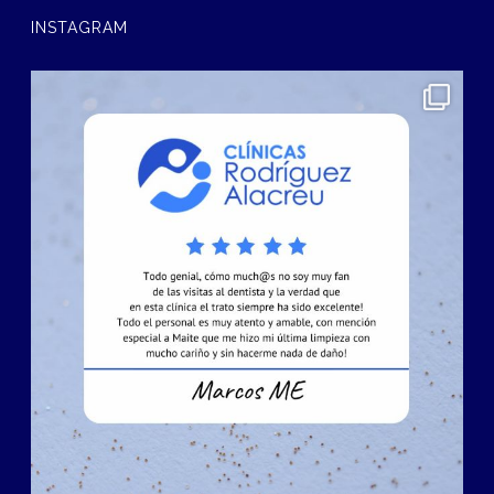
INSTAGRAM