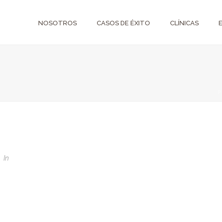
NOSOTROS
CASOS DE ÉXITO
CLÍNICAS
In