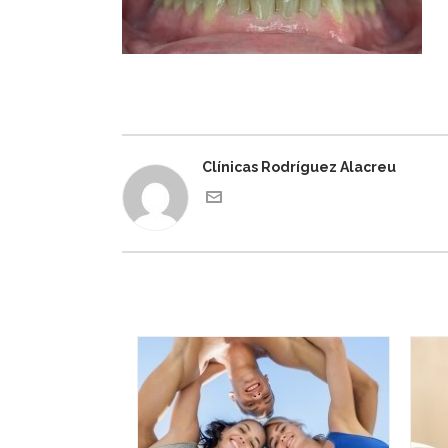
Clínicas Rodríguez Alacreu