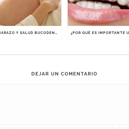
EMBARAZO Y SALUD BUCODENTAL
DEJAR UN COMENTARIO