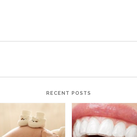
RECENT POSTS