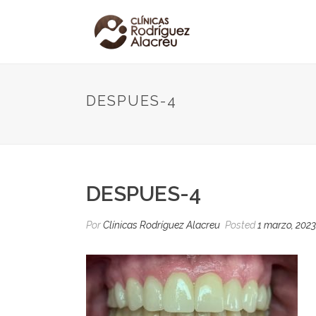
DESPUES-4
DESPUES-4
Por
Clínicas Rodríguez Alacreu
Posted
1 marzo, 2023