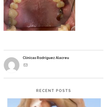
Clínicas Rodríguez Alacreu
RECENT POSTS