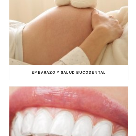
EMBARAZO Y SALUD BUCODENTAL