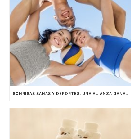
SONRISAS SANAS Y DEPORTES: UNA ALIANZA GANADORA