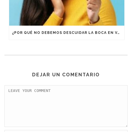
¿POR QUÉ NO DEBEMOS DESCUIDAR LA BOCA EN VACACIONES?
DEJAR UN COMENTARIO