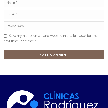
Save my name, email, and website in this browser for the
next time I comment.