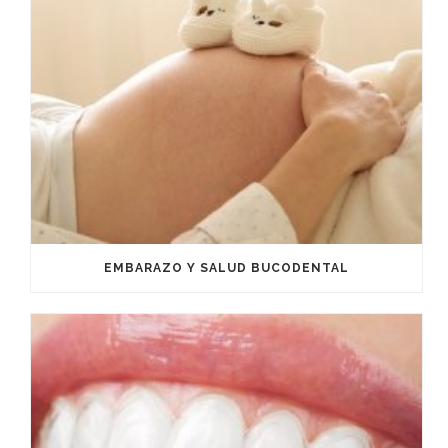
EMBARAZO Y SALUD BUCODENTAL