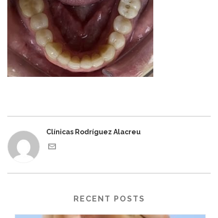
Clínicas Rodríguez Alacreu
RECENT POSTS