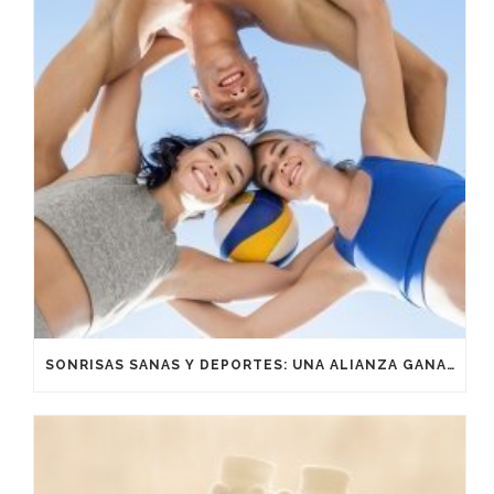
SONRISAS SANAS Y DEPORTES: UNA ALIANZA GANADORA