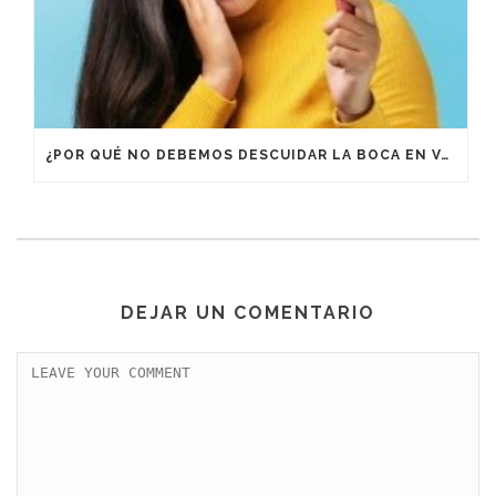
¿POR QUÉ NO DEBEMOS DESCUIDAR LA BOCA EN VACACIONES?
DEJAR UN COMENTARIO