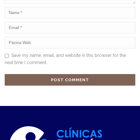
Save my name, email, and website in this browser for the
next time I comment.