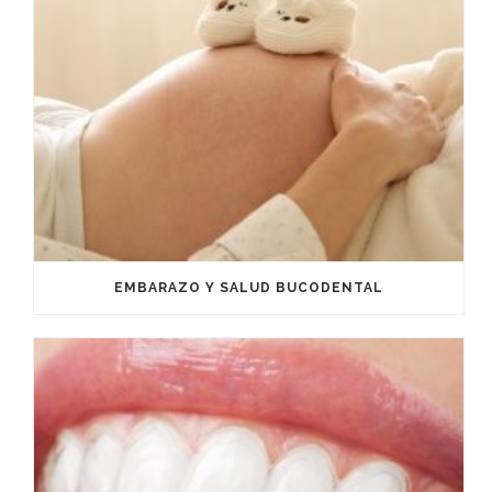
EMBARAZO Y SALUD BUCODENTAL