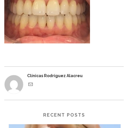
Clínicas Rodríguez Alacreu
RECENT POSTS