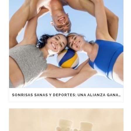
SONRISAS SANAS Y DEPORTES: UNA ALIANZA GANADORA