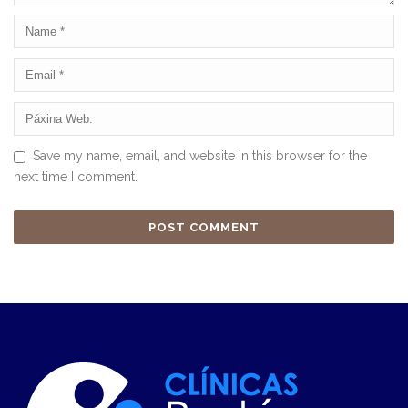
Save my name, email, and website in this browser for the
next time I comment.