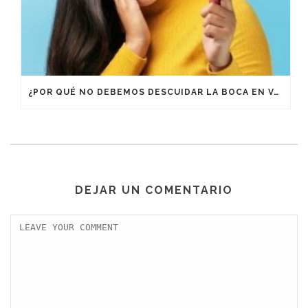
¿POR QUÉ NO DEBEMOS DESCUIDAR LA BOCA EN VACACIONES?
DEJAR UN COMENTARIO