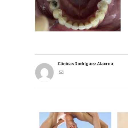
Clínicas Rodríguez Alacreu