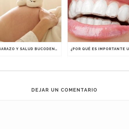
EMBARAZO Y SALUD BUCODENTAL
DEJAR UN COMENTARIO