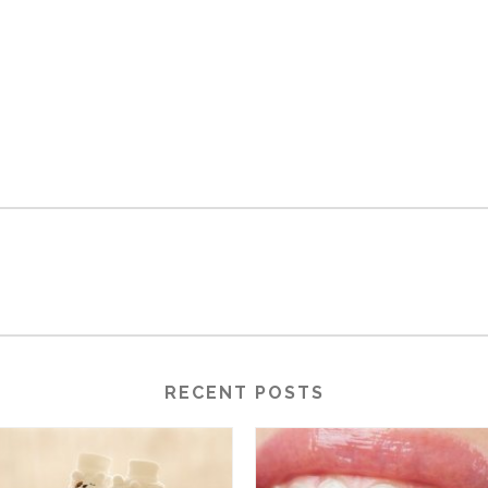
RECENT POSTS