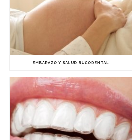
EMBARAZO Y SALUD BUCODENTAL