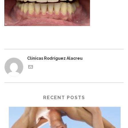
Clínicas Rodríguez Alacreu
RECENT POSTS