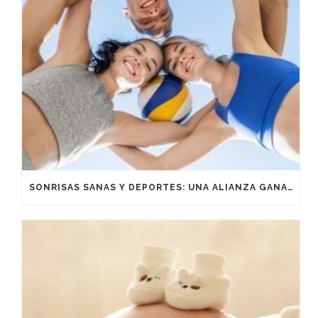
SONRISAS SANAS Y DEPORTES: UNA ALIANZA GANADORA