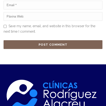
Save my name, email, and website in this browser for the
next time I comment.