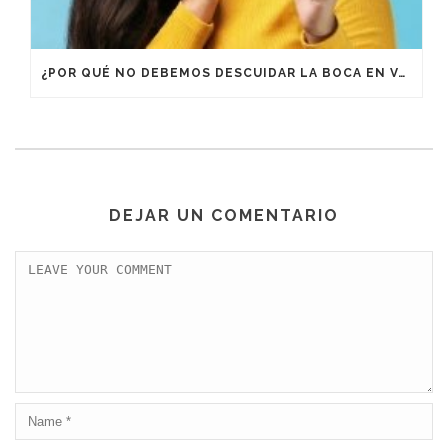
¿POR QUÉ NO DEBEMOS DESCUIDAR LA BOCA EN VACACIONES?
DEJAR UN COMENTARIO