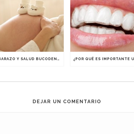
EMBARAZO Y SALUD BUCODENTAL
DEJAR UN COMENTARIO