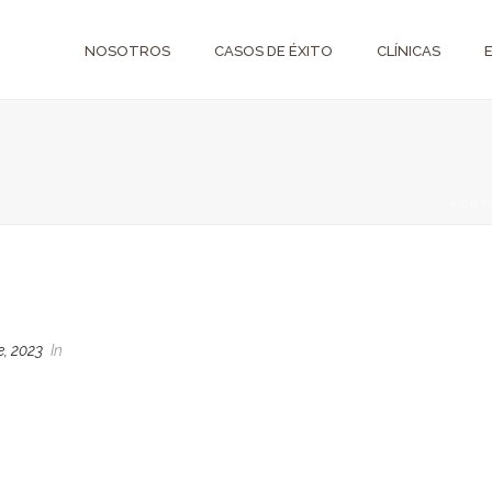
NOSOTROS
CASOS DE ÉXITO
CLÍNICAS
PORT
e, 2023
In