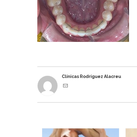
Clínicas Rodríguez Alacreu