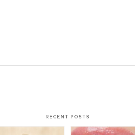
RECENT POSTS