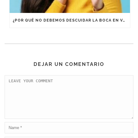
¿POR QUÉ NO DEBEMOS DESCUIDAR LA BOCA EN VACACIONES?
DEJAR UN COMENTARIO