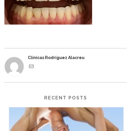
Clínicas Rodríguez Alacreu
RECENT POSTS