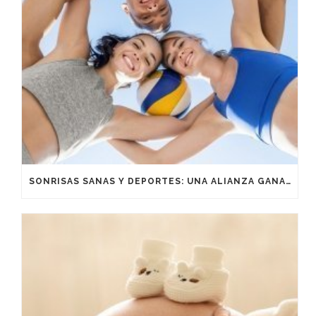
SONRISAS SANAS Y DEPORTES: UNA ALIANZA GANADORA