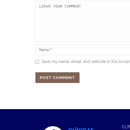
Save my name, email, and website in this brows
CLÍ