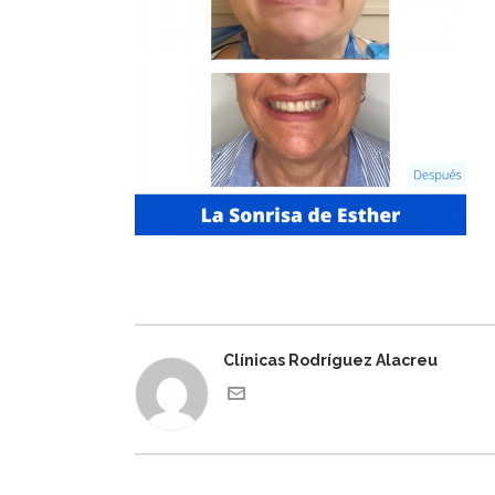
Clínicas Rodríguez Alacreu