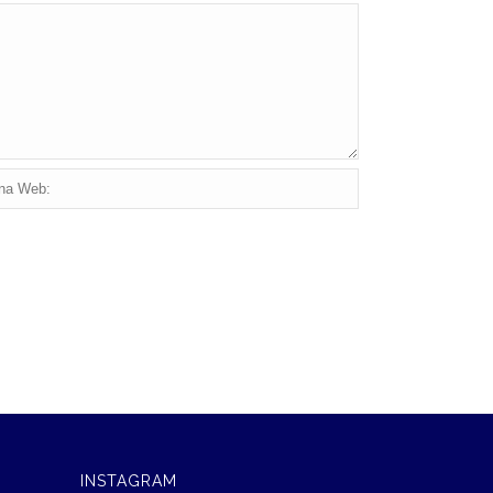
INSTAGRAM