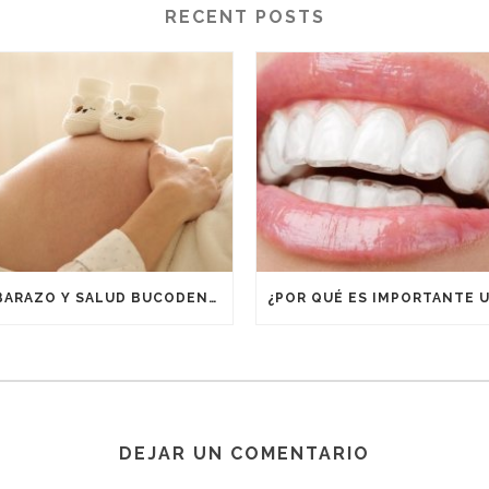
RECENT POSTS
EMBARAZO Y SALUD BUCODENTAL
DEJAR UN COMENTARIO