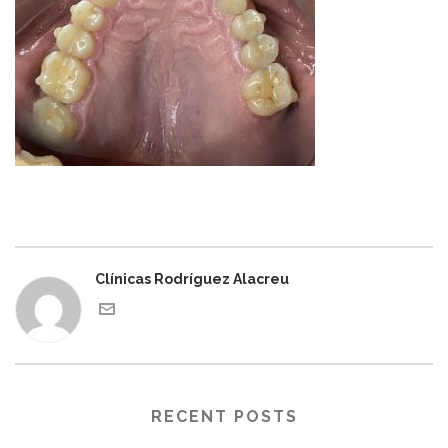
Clínicas Rodríguez Alacreu
RECENT POSTS