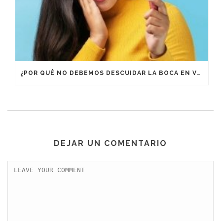
¿POR QUÉ NO DEBEMOS DESCUIDAR LA BOCA EN VACACIONES?
DEJAR UN COMENTARIO