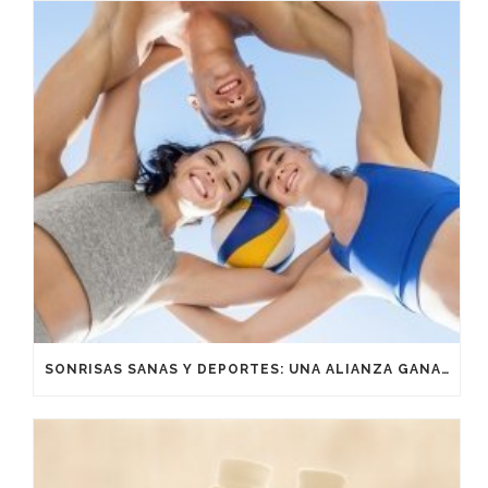
SONRISAS SANAS Y DEPORTES: UNA ALIANZA GANADORA