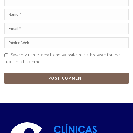
Save my name, email, and website in this browser for the
next time I comment.