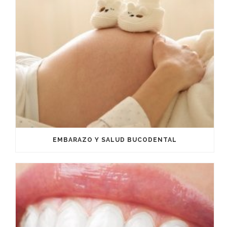
EMBARAZO Y SALUD BUCODENTAL