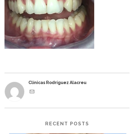
Clínicas Rodríguez Alacreu
RECENT POSTS