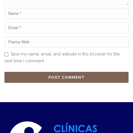
Save my name, email, and website in this browser for the
next time I comment.