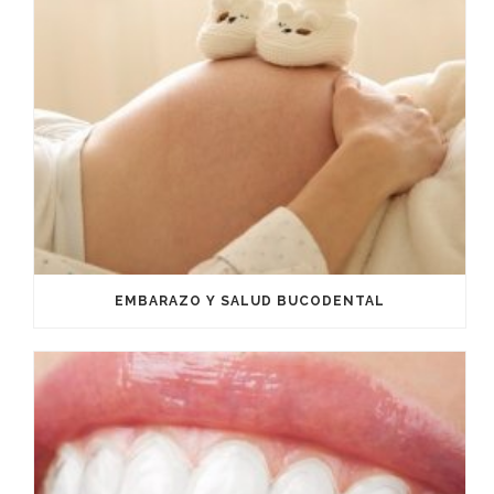
EMBARAZO Y SALUD BUCODENTAL