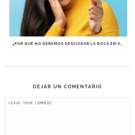
¿POR QUÉ NO DEBEMOS DESCUIDAR LA BOCA EN VACACIONES?
DEJAR UN COMENTARIO