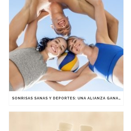
SONRISAS SANAS Y DEPORTES: UNA ALIANZA GANADORA