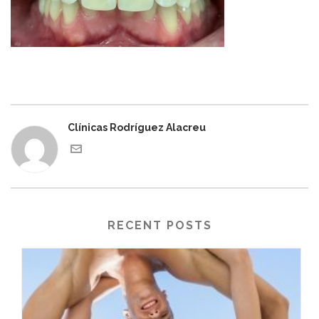
Clínicas Rodríguez Alacreu
RECENT POSTS