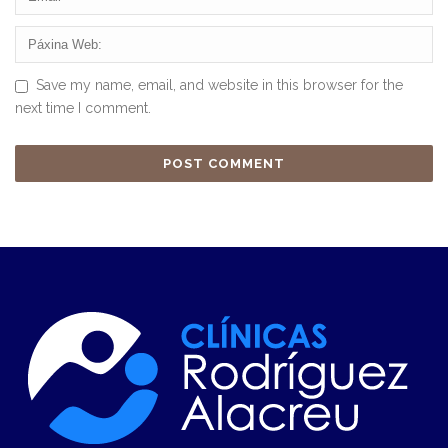
Save my name, email, and website in this browser for the
next time I comment.