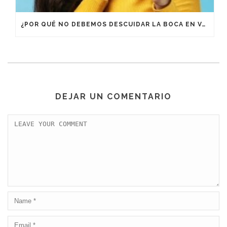
¿POR QUÉ NO DEBEMOS DESCUIDAR LA BOCA EN VACACIONES?
DEJAR UN COMENTARIO