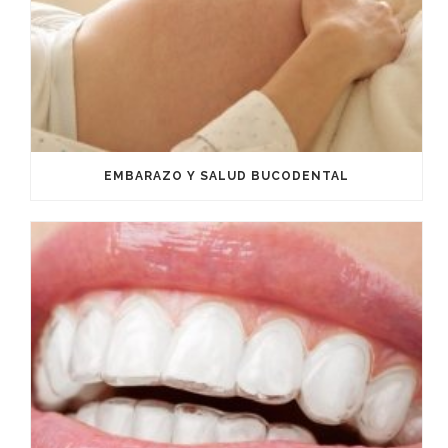
EMBARAZO Y SALUD BUCODENTAL