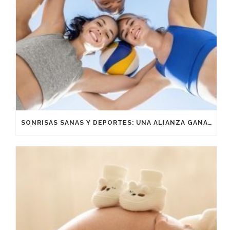
SONRISAS SANAS Y DEPORTES: UNA ALIANZA GANADORA