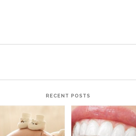
RECENT POSTS