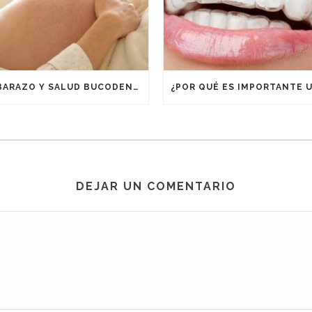
EMBARAZO Y SALUD BUCODENTAL
DEJAR UN COMENTARIO