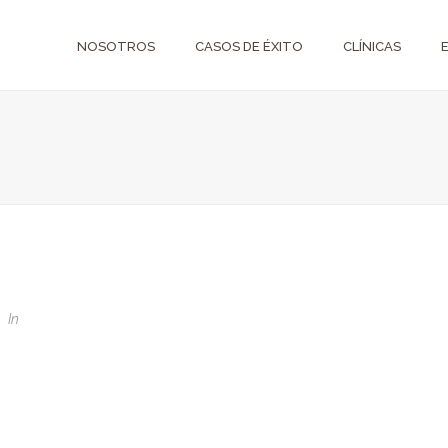
NOSOTROS
CASOS DE ÉXITO
CLÍNICAS
1
In