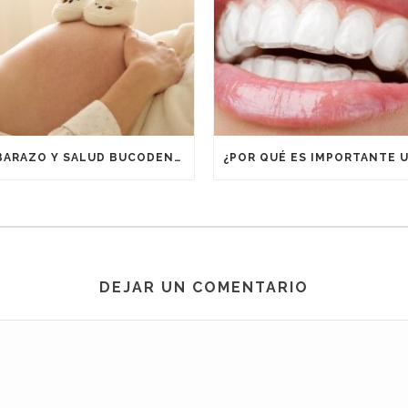
EMBARAZO Y SALUD BUCODENTAL
DEJAR UN COMENTARIO