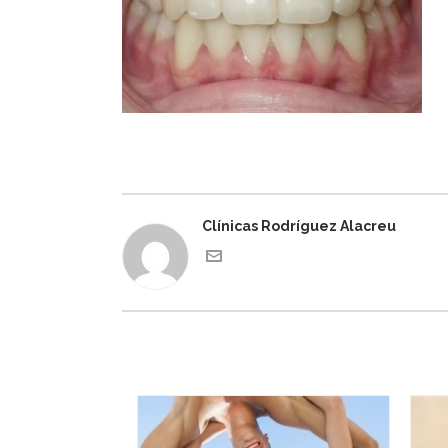
Clínicas Rodríguez Alacreu