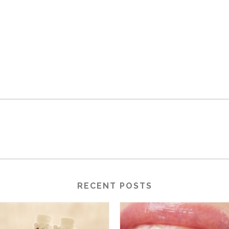
RECENT POSTS