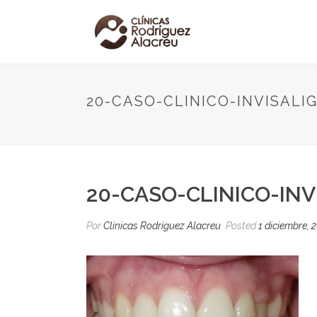
20-CASO-CLINICO-INVISALI
20-CASO-CLINICO-IN
Por
Clínicas Rodríguez Alacreu
Posted
1 diciembre, 