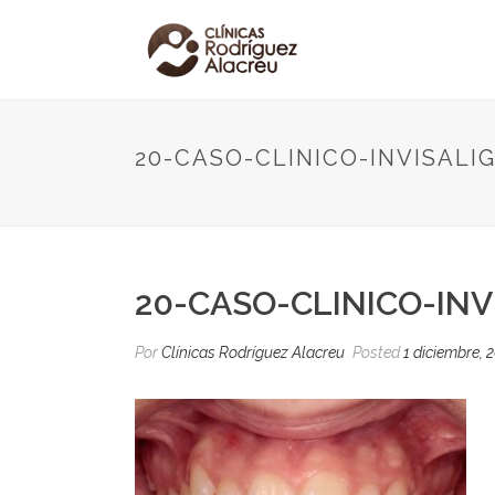
20-CASO-CLINICO-INVISALI
20-CASO-CLINICO-INV
Por
Clínicas Rodríguez Alacreu
Posted
1 diciembre, 