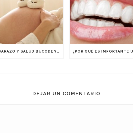
EMBARAZO Y SALUD BUCODENTAL
DEJAR UN COMENTARIO