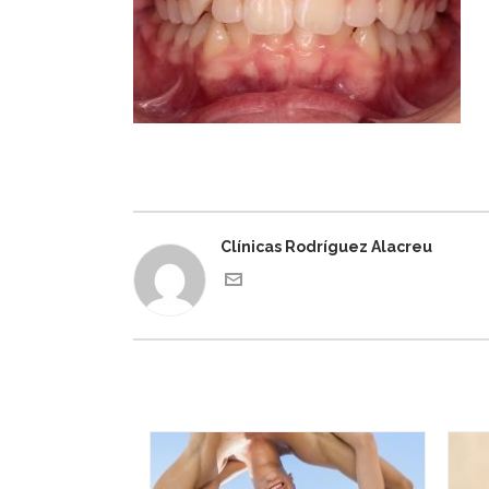
Clínicas Rodríguez Alacreu