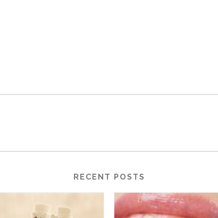
RECENT POSTS