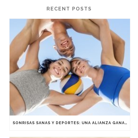
RECENT POSTS
SONRISAS SANAS Y DEPORTES: UNA ALIANZA GANADORA