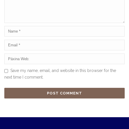
Save my name, email, and website in this browser for the
next time I comment.