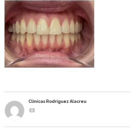
Clínicas Rodríguez Alacreu