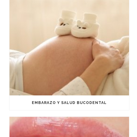
EMBARAZO Y SALUD BUCODENTAL