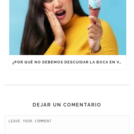
¿POR QUÉ NO DEBEMOS DESCUIDAR LA BOCA EN VACACIONES?
DEJAR UN COMENTARIO