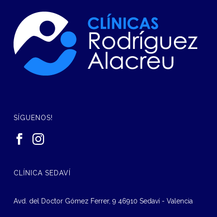
SÍGUENOS!
CLÍNICA SEDAVÍ
Avd. del Doctor Gómez Ferrer, 9 46910 Sedaví - Valencia